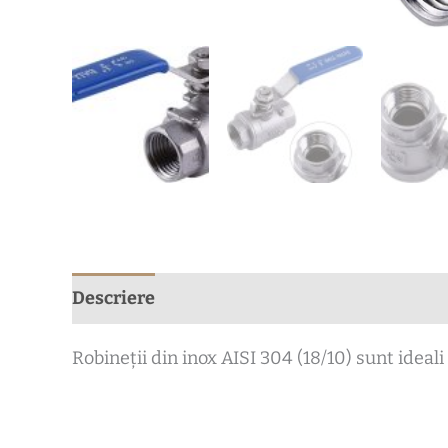
Descriere
Recenzii (0)
Robineții din inox AISI 304 (18/10) sunt ideali