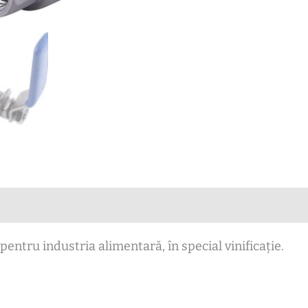
 pentru industria alimentară, în special vinificație.