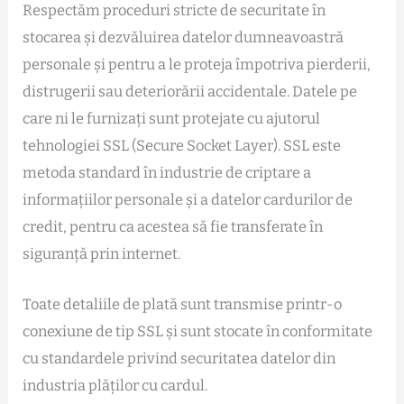
Respectăm proceduri stricte de securitate în
stocarea și dezvăluirea datelor dumneavoastră
personale și pentru a le proteja împotriva pierderii,
distrugerii sau deteriorării accidentale. Datele pe
care ni le furnizați sunt protejate cu ajutorul
tehnologiei SSL (Secure Socket Layer). SSL este
metoda standard în industrie de criptare a
informațiilor personale și a datelor cardurilor de
credit, pentru ca acestea să fie transferate în
siguranță prin internet.
Toate detaliile de plată sunt transmise printr-o
conexiune de tip SSL și sunt stocate în conformitate
cu standardele privind securitatea datelor din
industria plăților cu cardul.