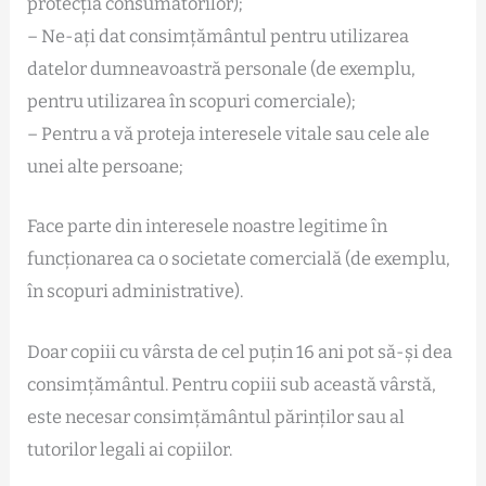
protecția consumatorilor);
– Ne-ați dat consimțământul pentru utilizarea
datelor dumneavoastră personale (de exemplu,
pentru utilizarea în scopuri comerciale);
– Pentru a vă proteja interesele vitale sau cele ale
unei alte persoane;
Face parte din interesele noastre legitime în
funcționarea ca o societate comercială (de exemplu,
în scopuri administrative).
Doar copiii cu vârsta de cel puțin 16 ani pot să-și dea
consimțământul. Pentru copiii sub această vârstă,
este necesar consimțământul părinților sau al
tutorilor legali ai copiilor.