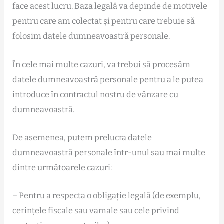
face acest lucru. Baza legală va depinde de motivele
pentru care am colectat și pentru care trebuie să
folosim datele dumneavoastră personale.
În cele mai multe cazuri, va trebui să procesăm
datele dumneavoastră personale pentru a le putea
introduce în contractul nostru de vânzare cu
dumneavoastră.
De asemenea, putem prelucra datele
dumneavoastră personale într-unul sau mai multe
dintre următoarele cazuri:
– Pentru a respecta o obligație legală (de exemplu,
cerințele fiscale sau vamale sau cele privind