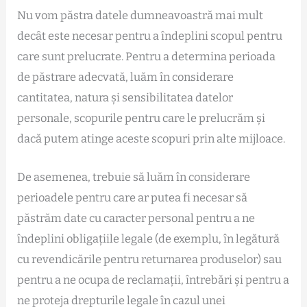
Nu vom păstra datele dumneavoastră mai mult
decât este necesar pentru a îndeplini scopul pentru
care sunt prelucrate. Pentru a determina perioada
de păstrare adecvată, luăm în considerare
cantitatea, natura și sensibilitatea datelor
personale, scopurile pentru care le prelucrăm și
dacă putem atinge aceste scopuri prin alte mijloace.
De asemenea, trebuie să luăm în considerare
perioadele pentru care ar putea fi necesar să
păstrăm date cu caracter personal pentru a ne
îndeplini obligațiile legale (de exemplu, în legătură
cu revendicările pentru returnarea produselor) sau
pentru a ne ocupa de reclamații, întrebări și pentru a
ne proteja drepturile legale în cazul unei