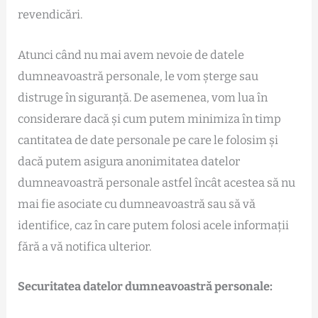
revendicări.
Atunci când nu mai avem nevoie de datele
dumneavoastră personale, le vom șterge sau
distruge în siguranță. De asemenea, vom lua în
considerare dacă și cum putem minimiza în timp
cantitatea de date personale pe care le folosim și
dacă putem asigura anonimitatea datelor
dumneavoastră personale astfel încât acestea să nu
mai fie asociate cu dumneavoastră sau să vă
identifice, caz în care putem folosi acele informații
fără a vă notifica ulterior.
Securitatea datelor dumneavoastră personale: