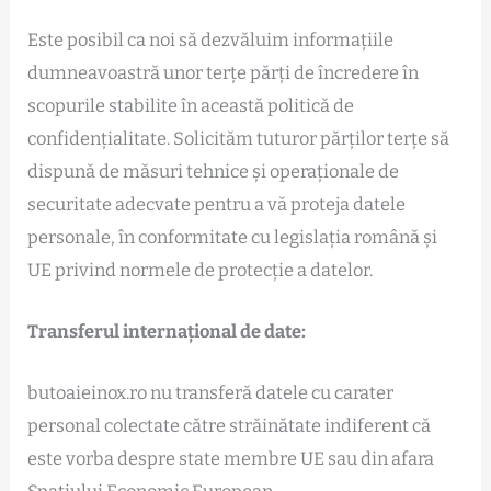
Este posibil ca noi să dezvăluim informațiile
dumneavoastră unor terțe părți de încredere în
scopurile stabilite în această politică de
confidențialitate. Solicităm tuturor părților terțe să
dispună de măsuri tehnice și operaționale de
securitate adecvate pentru a vă proteja datele
personale, în conformitate cu legislația română și
UE privind normele de protecție a datelor.
Transferul internațional de date:
butoaieinox.ro nu transferă datele cu carater
personal colectate către străinătate indiferent că
este vorba despre state membre UE sau din afara