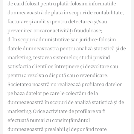
de card folosit pentru plată: folosim informațiile
dumneavoastră de plată în scopuri de contabilitate,
facturare și audit și pentru detectarea și/sau
prevenirea oricăror activități frauduloase;
d. În scopuri administrative sau juridice: folosim
datele dumneavoastră pentru analiză statistică și de
marketing, testarea sistemelor, studii privind
satisfacția clienților, întreținere și dezvoltare sau
pentru a rezolva o dispută sau o revendicare.
Societatea noastră nu realizează profilarea datelor
pe baza datelor pe care le colectăm de la
dumneavoastră în scopuri de analiză statistică și de
marketing. Orice activitate de profilare va fi
efectuată numai cu consimțământul
dumneavoastră prealabil și depunând toate