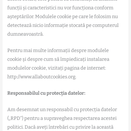
funcții și caracteristici nu vor funcționa conform
așteptărilor. Modulele cookie pe care le folosim nu
detectează nicio informație stocată pe computerul
dumneavoastră.
Pentru mai multe informații despre modulele
cookie și despre cum să împiedicați instalarea
modulelor cookie, vizitați pagina de internet:
http://www.allaboutcookies.org.
Responsabilul cu protecția datelor:
Am desemnat un responsabil cu protecția datelor
(„RPD”) pentru a supraveghea respectarea acestei
politici. Dacă aveți întrebări cu privire la această