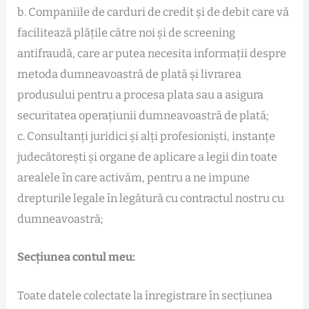
b. Companiile de carduri de credit și de debit care vă
facilitează plățile către noi și de screening
antifraudă, care ar putea necesita informații despre
metoda dumneavoastră de plată și livrarea
produsului pentru a procesa plata sau a asigura
securitatea operațiunii dumneavoastră de plată;
c. Consultanți juridici și alți profesioniști, instanțe
judecătorești și organe de aplicare a legii din toate
arealele în care activăm, pentru a ne impune
drepturile legale în legătură cu contractul nostru cu
dumneavoastră;
Secțiunea contul meu:
Toate datele colectate la înregistrare în secțiunea