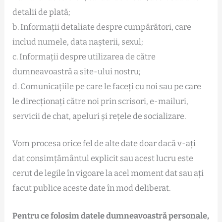
detalii de plată;
b. Informații detaliate despre cumpărători, care
includ numele, data nașterii, sexul;
c. Informații despre utilizarea de către
dumneavoastră a site-ului nostru;
d. Comunicațiile pe care le faceți cu noi sau pe care
le direcționați către noi prin scrisori, e-mailuri,
servicii de chat, apeluri și rețele de socializare.
Vom procesa orice fel de alte date doar dacă v-ați
dat consimțământul explicit sau acest lucru este
cerut de legile în vigoare la acel moment dat sau ați
facut publice aceste date în mod deliberat.
Pentru ce folosim datele dumneavoastră personale,