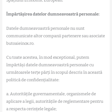
Spațiului Economic European.
Împărtășirea datelor dumneavoastră personale:
Datele dumneavoastră personale nu sunt
communicate altor companii partenere sau asociate
butoaieinox.ro.
Cu toate acestea, în mod exceptional, putem
împărtăși datele dumneavoastră personale cu
următoarele terțe părți în scopul descris în această
politică de confidențialitate:
a. Autoritățile guvernamentale, organismele de
aplicare a legii, autoritățile de reglementare pentru
a respecta cerințele legale;