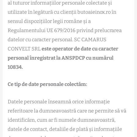
al tuturor informațiilor personale colectate și
utilizate în legătură cu clienții butoaieinox.ro în
sensul dispozițiilor legii române și a
Regulamentului UE 679/2016 privind prelucrarea
datelor cu caracter personal. SC CAMARUS
CONVELT SRL
este operator de date cu caracter
personal înregistrat la ANSPDCP cu numărul
10834.
Ce tip de date personale colectăm:
Datele personale înseamnă orice informație
referitoare la dumneavoastră care ne permite să vă
identificăm, cum ar fi numele dumneavoastră,
datele de contact, detaliile de plată și informațiile