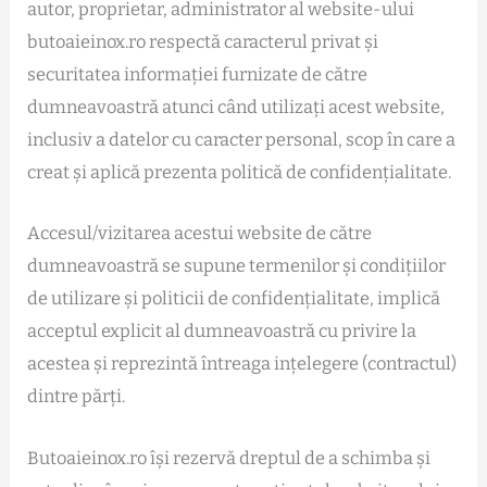
autor, proprietar, administrator al website-ului
butoaieinox.ro respectă caracterul privat și
securitatea informației furnizate de către
dumneavoastră atunci când utilizați acest website,
inclusiv a datelor cu caracter personal, scop în care a
creat și aplică prezenta politică de confidențialitate.
Accesul/vizitarea acestui website de către
dumneavoastră se supune termenilor și condițiilor
de utilizare și politicii de confidențialitate, implică
acceptul explicit al dumneavoastră cu privire la
acestea și reprezintă întreaga ințelegere (contractul)
dintre părți.
Butoaieinox.ro își rezervă dreptul de a schimba și