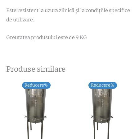
Este rezistent la uzura zilnică și la condițiile specifice
de utilizare.
Greutatea produsului este de 9 KG
Produse similare
Reducere%
Reducere%