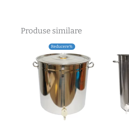
Produse similare
Reducere%