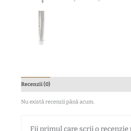
Recenzii (0)
Nu există recenzii până acum.
Fii primul care scrii o recenzi