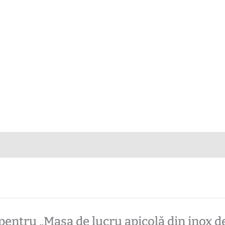
e pentru „Masa de lucru apicolă din inox