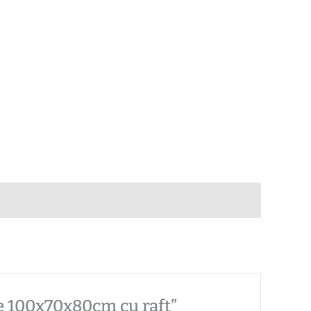
 de 100x70x80cm cu raft”