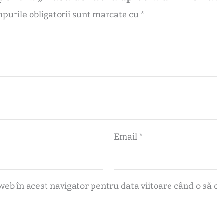
purile obligatorii sunt marcate cu
*
Email
*
web în acest navigator pentru data viitoare când o să