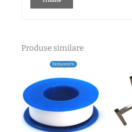
Produse similare
Reducere%