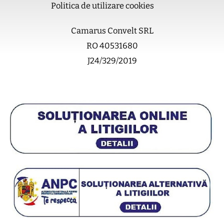
Politica de utilizare cookies
Camarus Convelt SRL
RO 40531680
J24/329/2019