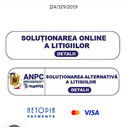
J24/329/2019