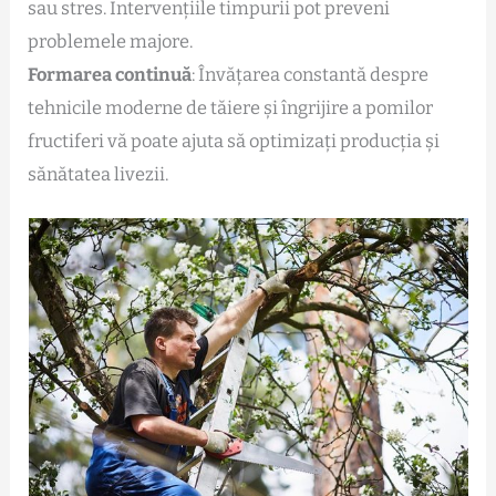
sau stres. Intervențiile timpurii pot preveni
problemele majore.
Formarea continuă
: Învățarea constantă despre
tehnicile moderne de tăiere și îngrijire a pomilor
fructiferi vă poate ajuta să optimizați producția și
sănătatea livezii.