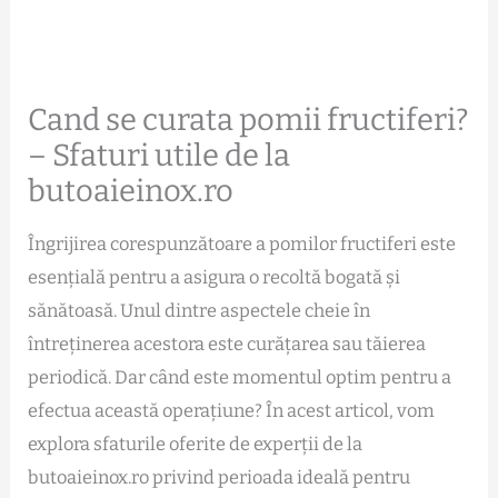
Cand se curata pomii fructiferi?
– Sfaturi utile de la
butoaieinox.ro
Îngrijirea corespunzătoare a pomilor fructiferi este
esențială pentru a asigura o recoltă bogată și
sănătoasă. Unul dintre aspectele cheie în
întreținerea acestora este curățarea sau tăierea
periodică. Dar când este momentul optim pentru a
efectua această operațiune? În acest articol, vom
explora sfaturile oferite de experții de la
butoaieinox.ro privind perioada ideală pentru