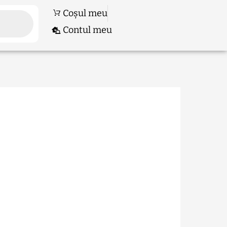
Coșul meu
Contul meu