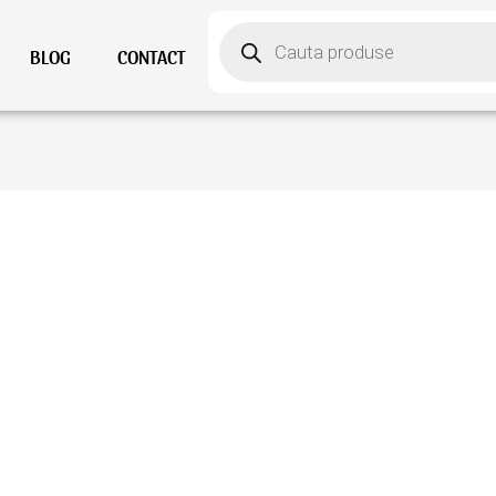
Products
search
BLOG
CONTACT