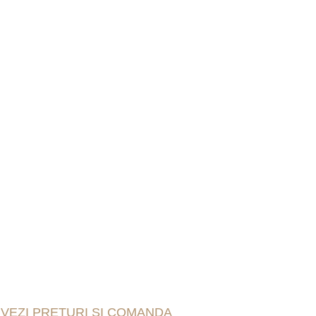
VEZI PRETURI SI COMANDA