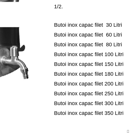
1/2.
Butoi inox capac filet 30 Litri
Butoi inox capac filet 60 Litri
Butoi inox capac filet 80 Litri
Butoi inox capac filet 100 Litri
Butoi inox capac filet 150 Litri
Butoi inox capac filet 180 Litri
Butoi inox capac filet 200 Litri
Butoi inox capac filet 250 Litri
Butoi inox capac filet 300 Litri
Butoi inox capac filet 350 Litri