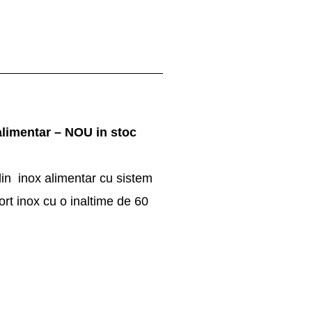
limentar – NOU in stoc
 din inox alimentar cu sistem
ort inox cu o inaltime de 60