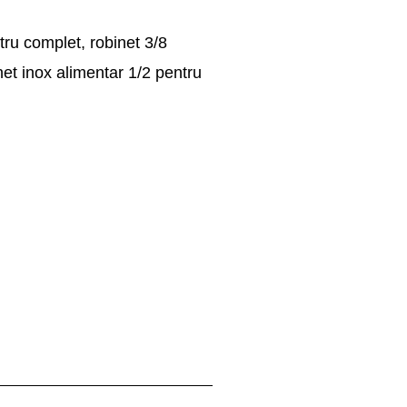
ru complet, robinet 3/8
net inox alimentar 1/2 pentru