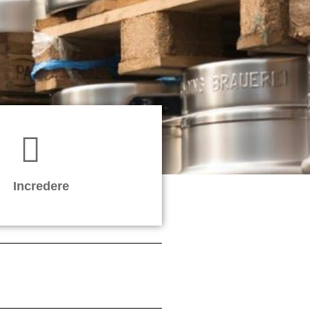
Incredere